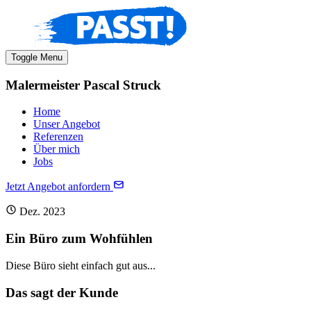
Toggle Menu
Malermeister Pascal Struck
Home
Unser Angebot
Referenzen
Über mich
Jobs
Jetzt Angebot anfordern
Dez. 2023
Ein Büro zum Wohfühlen
Diese Büro sieht einfach gut aus...
Das sagt der Kunde