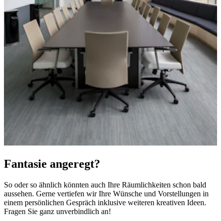
Fantasie angeregt?
So oder so ähnlich könnten auch Ihre Räumlichkeiten schon bald
aussehen. Gerne vertiefen wir Ihre Wünsche und Vorstellungen in
einem persönlichen Gespräch inklusive weiteren kreativen Ideen.
Fragen Sie ganz unverbindlich an!