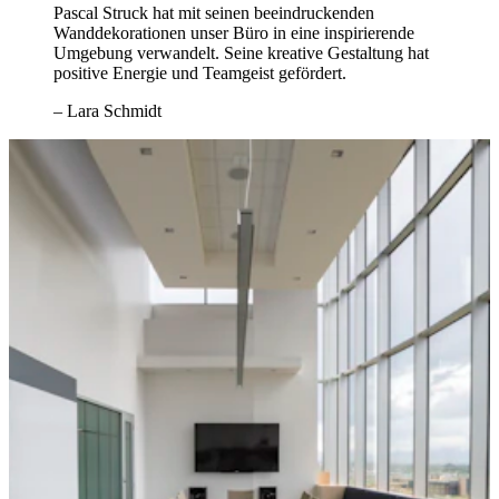
Pascal Struck hat mit seinen beeindruckenden
Wanddekorationen unser Büro in eine inspirierende
Umgebung verwandelt. Seine kreative Gestaltung hat
positive Energie und Teamgeist gefördert.
– Lara Schmidt