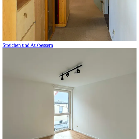
Streichen und Ausbessern