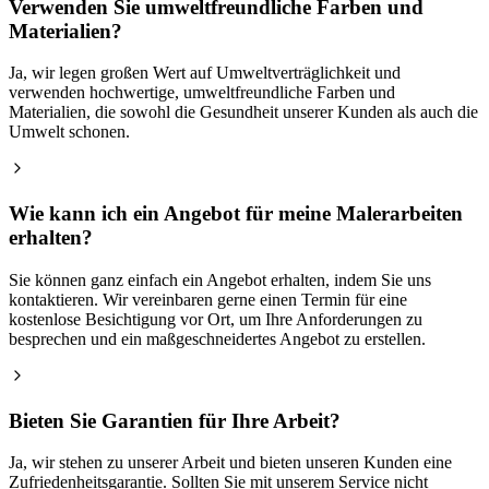
Verwenden Sie umweltfreundliche Farben und
Materialien?
Ja, wir legen großen Wert auf Umweltverträglichkeit und
verwenden hochwertige, umweltfreundliche Farben und
Materialien, die sowohl die Gesundheit unserer Kunden als auch die
Umwelt schonen.
Wie kann ich ein Angebot für meine Malerarbeiten
erhalten?
Sie können ganz einfach ein Angebot erhalten, indem Sie uns
kontaktieren. Wir vereinbaren gerne einen Termin für eine
kostenlose Besichtigung vor Ort, um Ihre Anforderungen zu
besprechen und ein maßgeschneidertes Angebot zu erstellen.
Bieten Sie Garantien für Ihre Arbeit?
Ja, wir stehen zu unserer Arbeit und bieten unseren Kunden eine
Zufriedenheitsgarantie. Sollten Sie mit unserem Service nicht