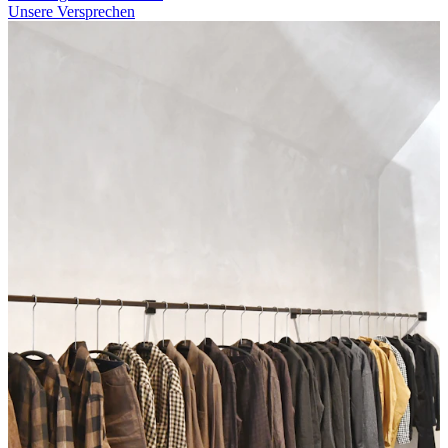
Unsere Versprechen