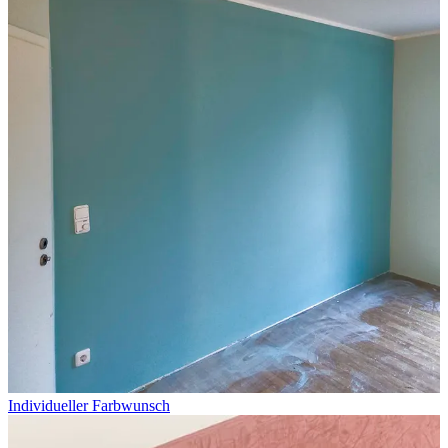
Individueller Farbwunsch