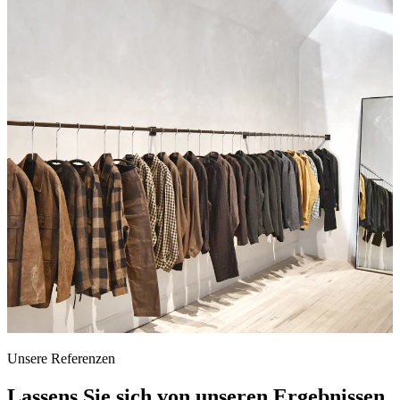
Unsere Referenzen
Lassens Sie sich von unseren Ergebnissen