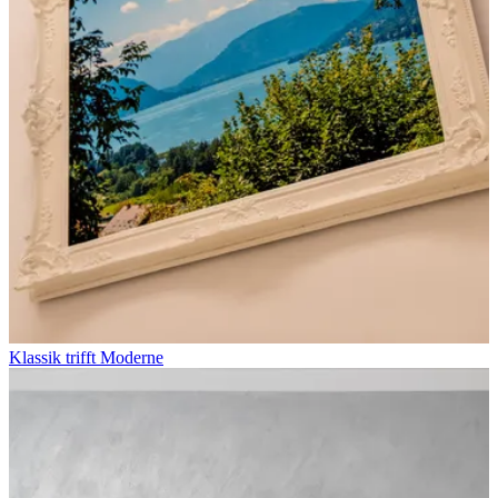
Klassik trifft Moderne