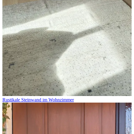
Rustikale Steinwand im Wohnzimmer