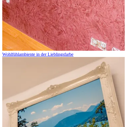
Wohlfühlambiente in der Lieblingsfarbe