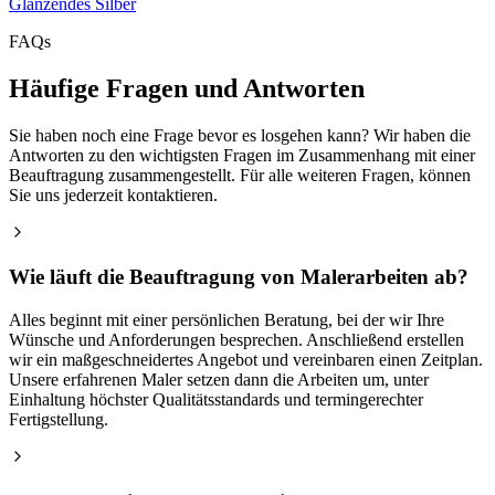
Glänzendes Silber
FAQs
Häufige Fragen und Antworten
Sie haben noch eine Frage bevor es losgehen kann? Wir haben die
Antworten zu den wichtigsten Fragen im Zusammenhang mit einer
Beauftragung zusammengestellt. Für alle weiteren Fragen, können
Sie uns jederzeit kontaktieren.
Wie läuft die Beauftragung von Malerarbeiten ab?
Alles beginnt mit einer persönlichen Beratung, bei der wir Ihre
Wünsche und Anforderungen besprechen. Anschließend erstellen
wir ein maßgeschneidertes Angebot und vereinbaren einen Zeitplan.
Unsere erfahrenen Maler setzen dann die Arbeiten um, unter
Einhaltung höchster Qualitätsstandards und termingerechter
Fertigstellung.