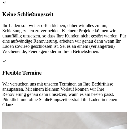
Keine Schließungszeit
Ihr Laden soll weiter offen bleiben, daher wir alles zu tun,
Schießungszeiten zu vermeiden. Kleinere Projekte können wir
unauffällig umsetzen, so dass Ihre Kunden nicht gestört werden. Für
eine aufwändige Renovierung, arbeiten wir genau dann wenn Ihr
Laden sowieso geschlossen ist. Sei es an einem (verlängerten)
Wochenende, Feiertagen oder in Ihren Betriebsferien.
Flexible Termine
Wir versuchen uns mit unseren Terminen an Ihre Bedürfnisse
anzupassen. Mit einem kleinem Vorlauf können wir Ihre
Renovierung genau dann umsetzen, wann es am besten passt.
Pünktlich und ohne Schließungszeit erstraht ihr Laden in neuem
Glanz