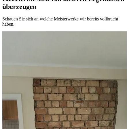
überzeugen
Schauen Sie sich an welche Meisterwerke wir bereits vollbracht
haben.