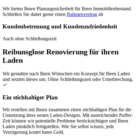
Wir bieten Ihnen Planungssicherheit für Ihren Immobilienbestand.
Schließen Sie daher gerne einen
Rahmenvertrag
ab
Kundenbetreuung und Kundenzufriedenheit
Auch ohne Schließungszeit
Reibunsglose Renovierung für ihren
Laden
Wir gestalten nach Ihren Wünschen ein Konzept für Ihren Laden
und setzten dieses um. Ohne Schließungszeit oder Unterbrechung.
Ein stichhaltiger Plan
Wir erstellen mit Ihnen zusammen einen stichhaltigen Plan für die
Umsetzung ihres neuen Laden-Designs. Mit ausreichender Puffer-
Zeit können wir potentielle Probleme berücksichtigen und Ihren
Laden pünktlich fertigstellen. Wie Sie selbst wissen, jede
Verzögerung kostet bares Geld.