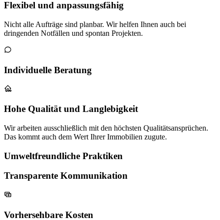
Flexibel und anpassungsfähig
Nicht alle Aufträge sind planbar. Wir helfen Ihnen auch bei
dringenden Notfällen und spontan Projekten.
Individuelle Beratung
Hohe Qualität und Langlebigkeit
Wir arbeiten ausschließlich mit den höchsten Qualitätsansprüchen.
Das kommt auch dem Wert Ihrer Immobilien zugute.
Umweltfreundliche Praktiken
Transparente Kommunikation
Vorhersehbare Kosten