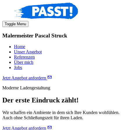
Toggle Menu
Malermeister Pascal Struck
Home
Unser Angebot
Referenzen
Über mich
Jobs
Jetzt Angebot anfordern
Moderne Ladengestaltung
Der erste Eindruck zählt!
Wir schaffen ein Ambiente in dem sich Ihre Kunden wohfühlen.
Auch ohne Schließungszeit für ihren Laden.
Jetzt Angebot anfordern