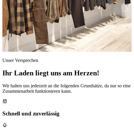
Unser Versprechen
Ihr Laden liegt uns am Herzen!
Wir halten uns jederzeit an die folgenden Grundsätze, da nur so eine
Zusammenarbeit funktionieren kann.
Schnell und zuverlässig