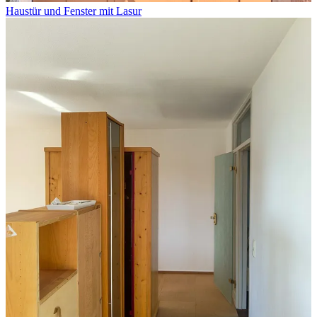
Haustür und Fenster mit Lasur