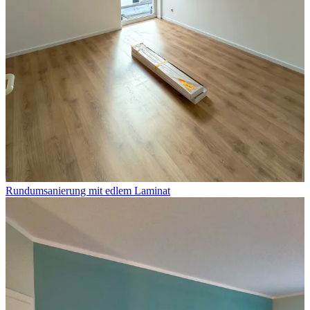
Rundumsanierung mit edlem Laminat