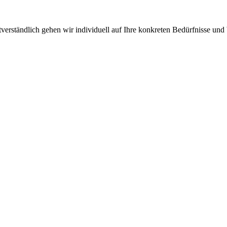
rständlich gehen wir individuell auf Ihre konkreten Bedürfnisse und 