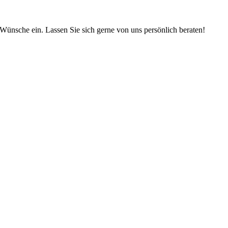
Wünsche ein. Lassen Sie sich gerne von uns persönlich beraten!