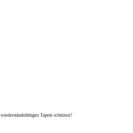
r wiederständsfähigen Tapete schützen?