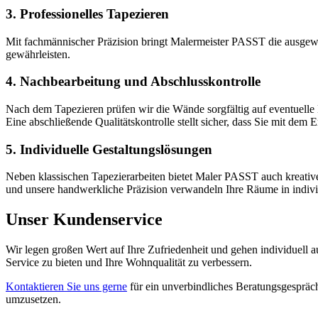
3. Professionelles Tapezieren
Mit fachmännischer Präzision bringt Malermeister PASST die ausgewä
gewährleisten.
4. Nachbearbeitung und Abschlusskontrolle
Nach dem Tapezieren prüfen wir die Wände sorgfältig auf eventuelle 
Eine abschließende Qualitätskontrolle stellt sicher, dass Sie mit dem
5. Individuelle Gestaltungslösungen
Neben klassischen Tapezierarbeiten bietet Maler PASST auch kreati
und unsere handwerkliche Präzision verwandeln Ihre Räume in individu
Unser Kundenservice
Wir legen großen Wert auf Ihre Zufriedenheit und gehen individuell au
Service zu bieten und Ihre Wohnqualität zu verbessern.
Kontaktieren Sie uns gerne
für ein unverbindliches Beratungsgespräch
umzusetzen.