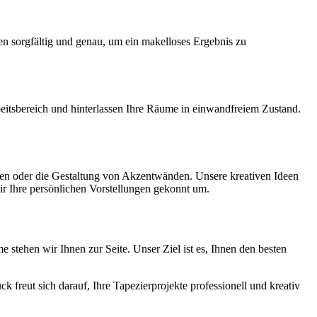
n sorgfältig und genau, um ein makelloses Ergebnis zu
beitsbereich und hinterlassen Ihre Räume in einwandfreiem Zustand.
ten oder die Gestaltung von Akzentwänden. Unsere kreativen Ideen
ir Ihre persönlichen Vorstellungen gekonnt um.
 stehen wir Ihnen zur Seite. Unser Ziel ist es, Ihnen den besten
 freut sich darauf, Ihre Tapezierprojekte professionell und kreativ