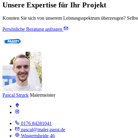
Unsere Expertise für Ihr Projekt
Konnten Sie sich von unserem Leistungsspektrum überzeugen? Selbstve
Persönliche Beratung anfragen
Pascal Struck
Malermeister
0176 84281041
pascal@maler-passt.de
Wingertsheide 46