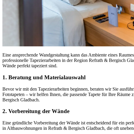
Eine ansprechende Wandgestaltung kann das Ambiente eines Raumes e
professionelle Tapezierarbeiten in der Region Refrath & Bergisch Gl
Wände perfekt tapeziert sind.
1. Beratung und Materialauswahl
Bevor wir mit den Tapezierarbeiten beginnen, beraten wir Sie ausführ
Fototapeten – wir helfen Ihnen, die passende Tapete für Ihre Räume 
Bergisch Gladbach.
2. Vorbereitung der Wände
Eine gründliche Vorbereitung der Wände ist entscheidend für ein perf
in Altbauwohnungen in Refrath & Bergisch Gladbach, die oft unebene W