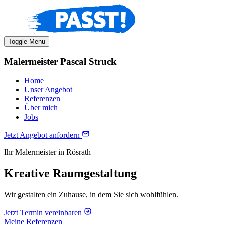
Toggle Menu
Malermeister Pascal Struck
Home
Unser Angebot
Referenzen
Über mich
Jobs
Jetzt Angebot anfordern
Ihr Malermeister in Rösrath
Kreative Raumgestaltung
Wir gestalten ein Zuhause, in dem Sie sich wohlfühlen.
Jetzt Termin vereinbaren
Meine Referenzen