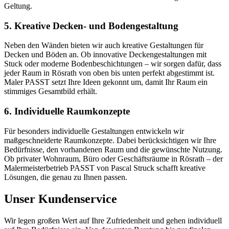
Geltung.
5. Kreative Decken- und Bodengestaltung
Neben den Wänden bieten wir auch kreative Gestaltungen für
Decken und Böden an. Ob innovative Deckengestaltungen mit
Stuck oder moderne Bodenbeschichtungen – wir sorgen dafür, dass
jeder Raum in Rösrath von oben bis unten perfekt abgestimmt ist.
Maler PASST setzt Ihre Ideen gekonnt um, damit Ihr Raum ein
stimmiges Gesamtbild erhält.
6. Individuelle Raumkonzepte
Für besonders individuelle Gestaltungen entwickeln wir
maßgeschneiderte Raumkonzepte. Dabei berücksichtigen wir Ihre
Bedürfnisse, den vorhandenen Raum und die gewünschte Nutzung.
Ob privater Wohnraum, Büro oder Geschäftsräume in Rösrath – der
Malermeisterbetrieb PASST von Pascal Struck schafft kreative
Lösungen, die genau zu Ihnen passen.
Unser Kundenservice
Wir legen großen Wert auf Ihre Zufriedenheit und gehen individuell