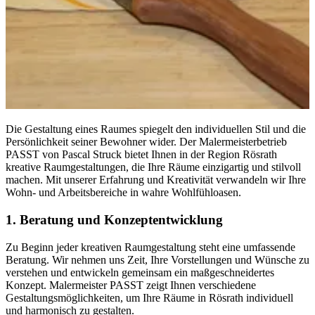
Die Gestaltung eines Raumes spiegelt den individuellen Stil und die
Persönlichkeit seiner Bewohner wider. Der Malermeisterbetrieb
PASST von Pascal Struck bietet Ihnen in der Region Rösrath
kreative Raumgestaltungen, die Ihre Räume einzigartig und stilvoll
machen. Mit unserer Erfahrung und Kreativität verwandeln wir Ihre
Wohn- und Arbeitsbereiche in wahre Wohlfühloasen.
1. Beratung und Konzeptentwicklung
Zu Beginn jeder kreativen Raumgestaltung steht eine umfassende
Beratung. Wir nehmen uns Zeit, Ihre Vorstellungen und Wünsche zu
verstehen und entwickeln gemeinsam ein maßgeschneidertes
Konzept. Malermeister PASST zeigt Ihnen verschiedene
Gestaltungsmöglichkeiten, um Ihre Räume in Rösrath individuell
und harmonisch zu gestalten.