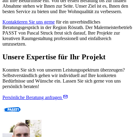
auf Ihre Bedürfnisse ein. Von der ersten Beratung bis zur finalen
Abnahme stehen wir Ihnen zur Seite. Unser Ziel ist es, Ihnen den
besten Service zu bieten und Ihre Wohnqualität zu verbessern.
Kontaktieren Sie uns gerne
für ein unverbindliches
Beratungsgespräch in der Region Rösrath. Der Malermeisterbetrieb
PASST von Pascal Struck freut sich darauf, Ihre Projekte zur
kreativen Raumgestaltung professionell und einfallsreich
umzusetzen.
Unsere Expertise für Ihr Projekt
Konnten Sie sich von unserem Leistungsspektrum überzeugen?
Selbstverständlich gehen wir individuell auf Ihre konkreten
Bedürfnisse und Wünsche ein. Lassen Sie sich gerne von uns
persönlich beraten!
Persönliche Beratung anfragen