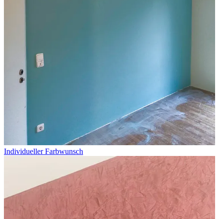
Individueller Farbwunsch