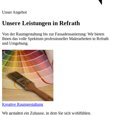
Unser Angebot
Unsere Leistungen in Refrath
Von der Raumgestaltung bis zur Fassadensanierung: Wir bieten
Ihnen das volle Spektrum professioneller Malerarbeiten in Refrath
und Umgebung.
Kreative Raumgestaltung
Wir gestalten ein Zuhause, in dem Sie sich wohlfühlen.