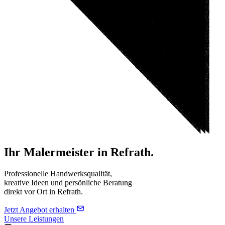
Ihr Malermeister in
Refrath
.
Professionelle Handwerksqualität,
kreative Ideen und persönliche Beratung
direkt vor Ort in Refrath.
Jetzt Angebot erhalten
Unsere Leistungen