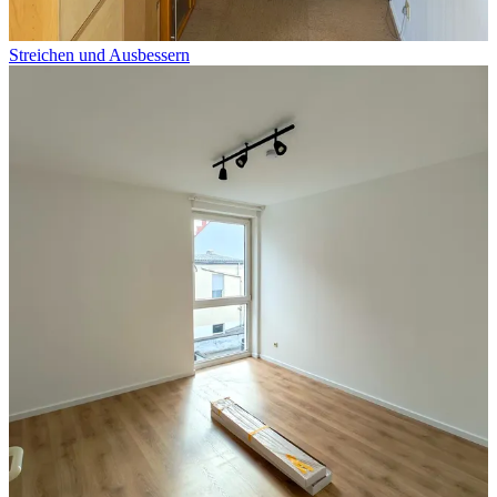
Streichen und Ausbessern