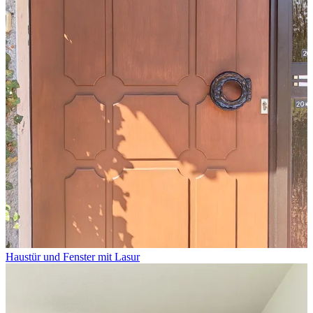
Haustür und Fenster mit Lasur