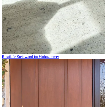
Rustikale Steinwand im Wohnzimmer