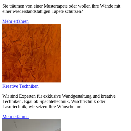
Sie träumen von einer Mustertapete oder wollen ihre Wände mit
einer wiederständsfähigen Tapete schützen?
Mehr erfahren
Kreative Techniken
Wir sind Experten für exklusive Wandgestaltung und kreative
Techniken. Egal ob Spachteltechnik, Wischtechnik oder
Lasurtechnik, wir setzen Ihre Wünsche um.
Mehr erfahren