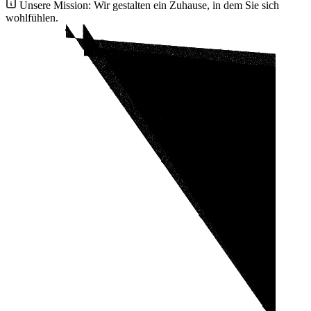
Unsere Mission:
Wir gestalten ein Zuhause, in dem Sie sich
wohlfühlen.