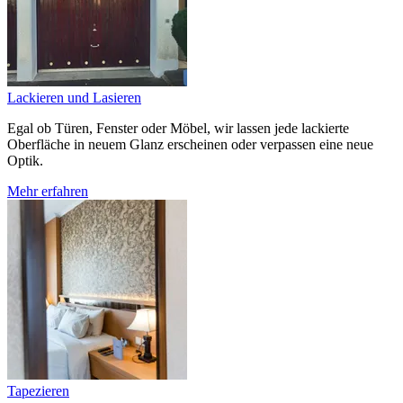
Lackieren und Lasieren
Egal ob Türen, Fenster oder Möbel, wir lassen jede lackierte
Oberfläche in neuem Glanz erscheinen oder verpassen eine neue
Optik.
Mehr erfahren
Tapezieren