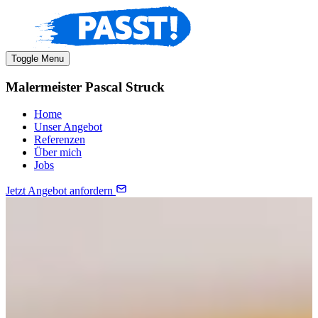
Toggle Menu
Malermeister Pascal Struck
Home
Unser Angebot
Referenzen
Über mich
Jobs
Jetzt Angebot anfordern