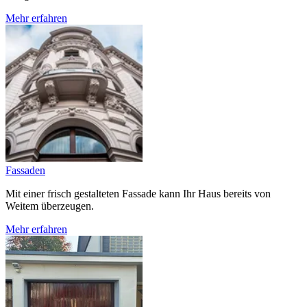
Mehr erfahren
Fassaden
Mit einer frisch gestalteten Fassade kann Ihr Haus bereits von
Weitem überzeugen.
Mehr erfahren