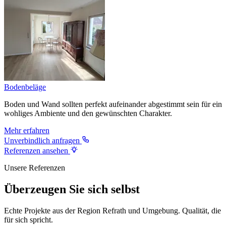
Bodenbeläge
Boden und Wand sollten perfekt aufeinander abgestimmt sein für ein
wohliges Ambiente und den gewünschten Charakter.
Mehr erfahren
Unverbindlich anfragen
Referenzen ansehen
Unsere Referenzen
Überzeugen Sie sich selbst
Echte Projekte aus der Region Refrath und Umgebung. Qualität, die
für sich spricht.