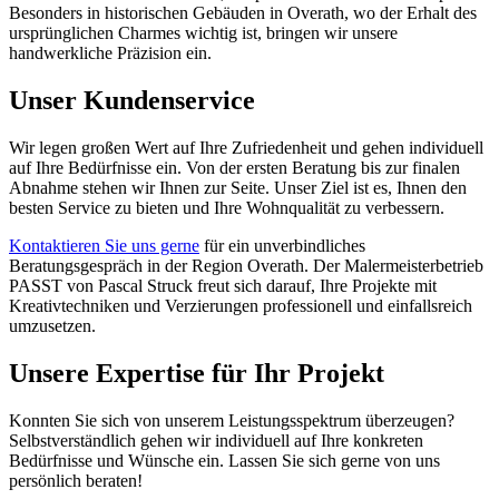
Besonders in historischen Gebäuden in Overath, wo der Erhalt des
ursprünglichen Charmes wichtig ist, bringen wir unsere
handwerkliche Präzision ein.
Unser Kundenservice
Wir legen großen Wert auf Ihre Zufriedenheit und gehen individuell
auf Ihre Bedürfnisse ein. Von der ersten Beratung bis zur finalen
Abnahme stehen wir Ihnen zur Seite. Unser Ziel ist es, Ihnen den
besten Service zu bieten und Ihre Wohnqualität zu verbessern.
Kontaktieren Sie uns gerne
für ein unverbindliches
Beratungsgespräch in der Region Overath. Der Malermeisterbetrieb
PASST von Pascal Struck freut sich darauf, Ihre Projekte mit
Kreativtechniken und Verzierungen professionell und einfallsreich
umzusetzen.
Unsere Expertise für Ihr Projekt
Konnten Sie sich von unserem Leistungsspektrum überzeugen?
Selbstverständlich gehen wir individuell auf Ihre konkreten
Bedürfnisse und Wünsche ein. Lassen Sie sich gerne von uns
persönlich beraten!