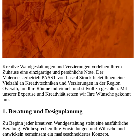
Kreative Wandgestaltungen und Verzierungen verleihen Ihrem
Zuhause eine einzigartige und persönliche Note. Der
Malermeisterbetrieb PASST von Pascal Struck bietet Ihnen eine
Vielzahl an Kreativtechniken und Verzierungen in der Region
Overath, um Ihre Räume individuell und stilvoll zu gestalten. Mit
unserer Expertise und Kreativität setzen wir Ihre Wünsche gekonnt
um.
1. Beratung und Designplanung
Zu Beginn jeder kreativen Wandgestaltung steht eine ausführliche
Beratung. Wir besprechen Ihre Vorstellungen und Wünsche und
entwickeln gemeinsam ein maßgeschneidertes Konzept.