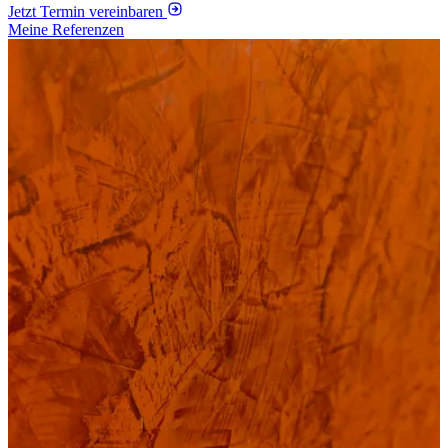
Jetzt Termin vereinbaren
Meine Referenzen