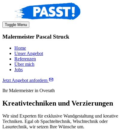
Toggle Menu
Malermeister Pascal Struck
Home
Unser Angebot
Referenzen
Über mich
Jobs
Jetzt Angebot anfordern
Ihr Malermeister in Overath
Kreativtechniken und Verzierungen
Wir sind Experten für exklusive Wandgestaltung und kreative
Techniken. Egal ob Spachteltechnik, Wischtechnik oder
Lasurtechnik, wir setzen Ihre Wünsche um.