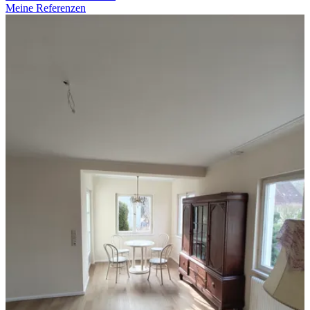
Meine Referenzen