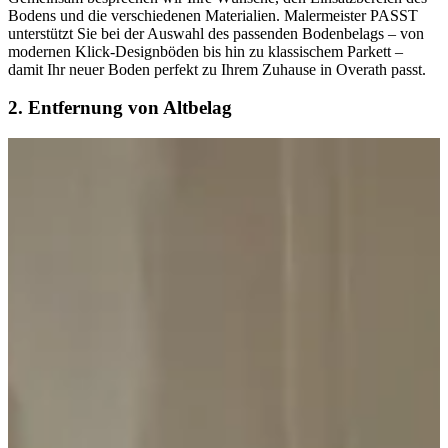
Bodens und die verschiedenen Materialien. Malermeister PASST
unterstützt Sie bei der Auswahl des passenden Bodenbelags – von
modernen Klick-Designböden bis hin zu klassischem Parkett –
damit Ihr neuer Boden perfekt zu Ihrem Zuhause in Overath passt.
2. Entfernung von Altbelag