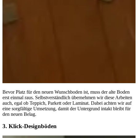
Bevor Platz für den neuen Wunschboden ist, muss der alte Boden
erst einmal raus. Selbstverständlich übernehmen wir diese Arbeiten
auch, egal ob Teppich, Parkett oder Laminat. Dabei achten wir auf
eine sorgfältige Umsetzung, damit der Untergrund intakt bleibt für
den neuen Belag.
3. Klick-Designböden