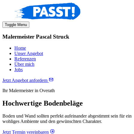
Toggle Menu
Malermeister Pascal Struck
Home
Unser Angebot
Referenzen
Über mich
Jobs
Jetzt Angebot anfordern
Ihr Malermeister in Overath
Hochwertige Bodenbeläge
Boden und Wand sollten perfekt aufeinander abgestimmt sein für ein
wohliges Ambiente und den gewünschten Charakter.
Jetzt Termin vereinbaren