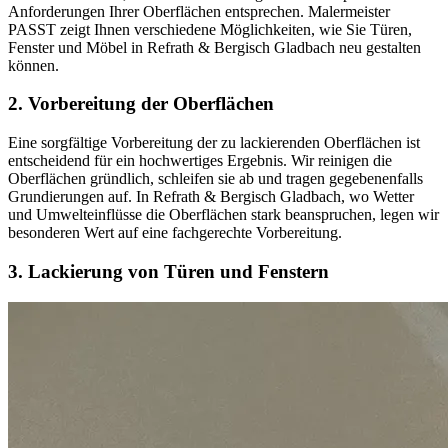
Anforderungen Ihrer Oberflächen entsprechen. Malermeister
PASST zeigt Ihnen verschiedene Möglichkeiten, wie Sie Türen,
Fenster und Möbel in Refrath & Bergisch Gladbach neu gestalten
können.
2. Vorbereitung der Oberflächen
Eine sorgfältige Vorbereitung der zu lackierenden Oberflächen ist
entscheidend für ein hochwertiges Ergebnis. Wir reinigen die
Oberflächen gründlich, schleifen sie ab und tragen gegebenenfalls
Grundierungen auf. In Refrath & Bergisch Gladbach, wo Wetter
und Umwelteinflüsse die Oberflächen stark beanspruchen, legen wir
besonderen Wert auf eine fachgerechte Vorbereitung.
3. Lackierung von Türen und Fenstern