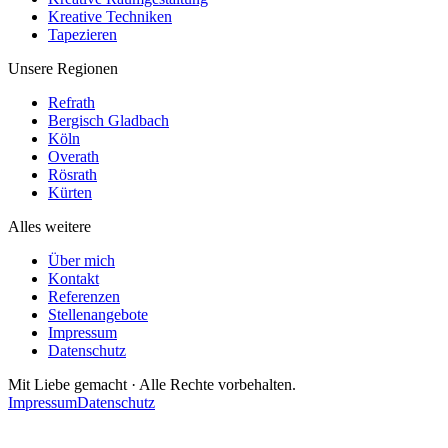
Kreative Techniken
Tapezieren
Unsere Regionen
Refrath
Bergisch Gladbach
Köln
Overath
Rösrath
Kürten
Alles weitere
Über mich
Kontakt
Referenzen
Stellenangebote
Impressum
Datenschutz
Mit Liebe gemacht · Alle Rechte vorbehalten.
Impressum
Datenschutz