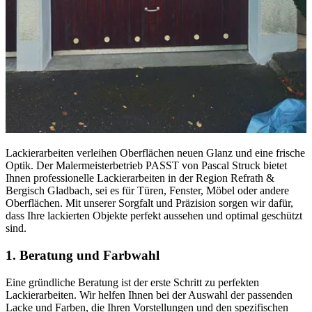
Lackierarbeiten verleihen Oberflächen neuen Glanz und eine frische
Optik. Der Malermeisterbetrieb PASST von Pascal Struck bietet
Ihnen professionelle Lackierarbeiten in der Region Refrath &
Bergisch Gladbach, sei es für Türen, Fenster, Möbel oder andere
Oberflächen. Mit unserer Sorgfalt und Präzision sorgen wir dafür,
dass Ihre lackierten Objekte perfekt aussehen und optimal geschützt
sind.
1. Beratung und Farbwahl
Eine gründliche Beratung ist der erste Schritt zu perfekten
Lackierarbeiten. Wir helfen Ihnen bei der Auswahl der passenden
Lacke und Farben, die Ihren Vorstellungen und den spezifischen