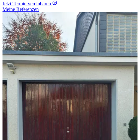
Jetzt Termin vereinbaren
Meine Referenzen