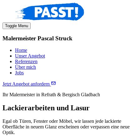
Toggle Menu
Malermeister Pascal Struck
Home
Unser Angebot
Referenzen
Über mich
Jobs
Jetzt Angebot anfordern
Ihr Malermeister in Refrath & Bergisch Gladbach
Lackierarbeiten und Lasur
Egal ob Türen, Fenster oder Möbel, wir lassen jede lackierte
Oberfläche in neuem Glanz erscheinen oder verpassen eine neue
Optik.