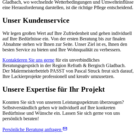
Gladbach, wo wechselnde Wetterbedingungen und Umwelteinflüsse
eine Herausforderung darstellen, ist die richtige Pflege entscheidend.
Unser Kundenservice
Wir legen großen Wert auf Ihre Zufriedenheit und gehen individuell
auf Ihre Bedürfnisse ein. Von der ersten Beratung bis zur finalen
Abnahme stehen wir Ihnen zur Seite. Unser Ziel ist es, Ihnen den
besten Service zu bieten und Ihre Wohnqualität zu verbessern.
Kontaktieren Sie uns gerne
für ein unverbindliches
Beratungsgespräch in der Region Refrath & Bergisch Gladbach.
Der Malermeisterbetrieb PASST von Pascal Struck freut sich darauf,
Ihre Lackierprojekte professionell und kreativ umzusetzen.
Unsere Expertise für Ihr Projekt
Konnten Sie sich von unserem Leistungsspektrum überzeugen?
Selbstverständlich gehen wir individuell auf Ihre konkreten
Bedürfnisse und Wünsche ein. Lassen Sie sich gerne von uns
persönlich beraten!
Persönliche Beratung anfragen