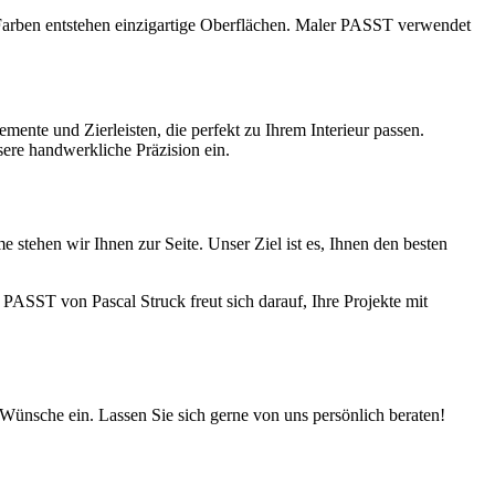
 Farben entstehen einzigartige Oberflächen. Maler PASST verwendet
mente und Zierleisten, die perfekt zu Ihrem Interieur passen.
ere handwerkliche Präzision ein.
 stehen wir Ihnen zur Seite. Unser Ziel ist es, Ihnen den besten
PASST von Pascal Struck freut sich darauf, Ihre Projekte mit
Wünsche ein. Lassen Sie sich gerne von uns persönlich beraten!