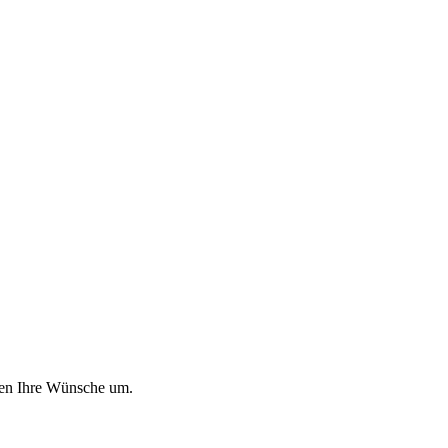
tzen Ihre Wünsche um.