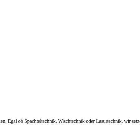
ken. Egal ob Spachteltechnik, Wischtechnik oder Lasurtechnik, wir se