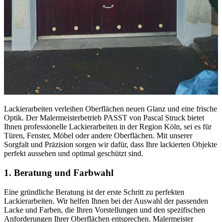
Lackierarbeiten verleihen Oberflächen neuen Glanz und eine frische
Optik. Der Malermeisterbetrieb PASST von Pascal Struck bietet
Ihnen professionelle Lackierarbeiten in der Region Köln, sei es für
Türen, Fenster, Möbel oder andere Oberflächen. Mit unserer
Sorgfalt und Präzision sorgen wir dafür, dass Ihre lackierten Objekte
perfekt aussehen und optimal geschützt sind.
1. Beratung und Farbwahl
Eine gründliche Beratung ist der erste Schritt zu perfekten
Lackierarbeiten. Wir helfen Ihnen bei der Auswahl der passenden
Lacke und Farben, die Ihren Vorstellungen und den spezifischen
Anforderungen Ihrer Oberflächen entsprechen. Malermeister