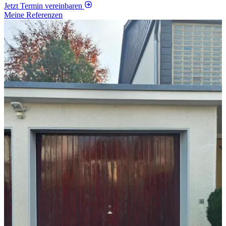
Jetzt Termin vereinbaren
Meine Referenzen