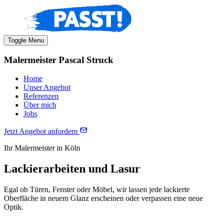
Toggle Menu
Malermeister Pascal Struck
Home
Unser Angebot
Referenzen
Über mich
Jobs
Jetzt Angebot anfordern
Ihr Malermeister in Köln
Lackierarbeiten und Lasur
Egal ob Türen, Fenster oder Möbel, wir lassen jede lackierte
Oberfläche in neuem Glanz erscheinen oder verpassen eine neue
Optik.