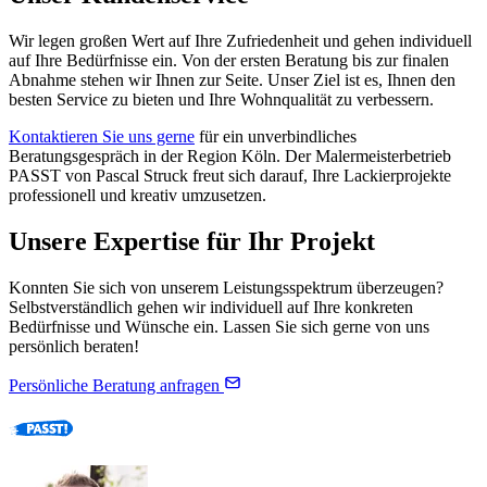
Wir legen großen Wert auf Ihre Zufriedenheit und gehen individuell
auf Ihre Bedürfnisse ein. Von der ersten Beratung bis zur finalen
Abnahme stehen wir Ihnen zur Seite. Unser Ziel ist es, Ihnen den
besten Service zu bieten und Ihre Wohnqualität zu verbessern.
Kontaktieren Sie uns gerne
für ein unverbindliches
Beratungsgespräch in der Region Köln. Der Malermeisterbetrieb
PASST von Pascal Struck freut sich darauf, Ihre Lackierprojekte
professionell und kreativ umzusetzen.
Unsere Expertise für Ihr Projekt
Konnten Sie sich von unserem Leistungsspektrum überzeugen?
Selbstverständlich gehen wir individuell auf Ihre konkreten
Bedürfnisse und Wünsche ein. Lassen Sie sich gerne von uns
persönlich beraten!
Persönliche Beratung anfragen