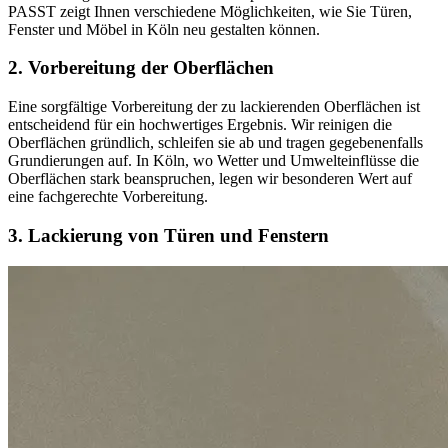
PASST zeigt Ihnen verschiedene Möglichkeiten, wie Sie Türen,
Fenster und Möbel in Köln neu gestalten können.
2. Vorbereitung der Oberflächen
Eine sorgfältige Vorbereitung der zu lackierenden Oberflächen ist
entscheidend für ein hochwertiges Ergebnis. Wir reinigen die
Oberflächen gründlich, schleifen sie ab und tragen gegebenenfalls
Grundierungen auf. In Köln, wo Wetter und Umwelteinflüsse die
Oberflächen stark beanspruchen, legen wir besonderen Wert auf
eine fachgerechte Vorbereitung.
3. Lackierung von Türen und Fenstern