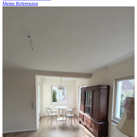
Meine Referenzen