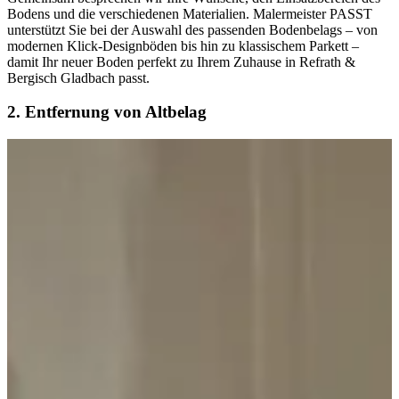
Bodens und die verschiedenen Materialien. Malermeister PASST
unterstützt Sie bei der Auswahl des passenden Bodenbelags – von
modernen Klick-Designböden bis hin zu klassischem Parkett –
damit Ihr neuer Boden perfekt zu Ihrem Zuhause in Refrath &
Bergisch Gladbach passt.
2. Entfernung von Altbelag