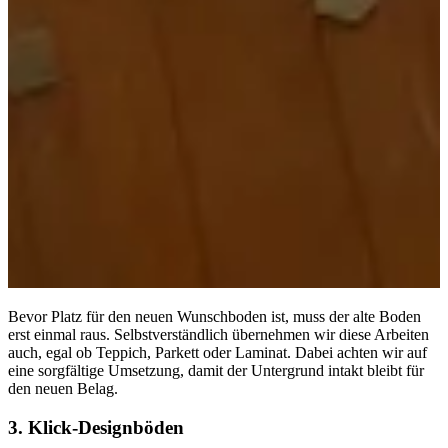
Bevor Platz für den neuen Wunschboden ist, muss der alte Boden
erst einmal raus. Selbstverständlich übernehmen wir diese Arbeiten
auch, egal ob Teppich, Parkett oder Laminat. Dabei achten wir auf
eine sorgfältige Umsetzung, damit der Untergrund intakt bleibt für
den neuen Belag.
3. Klick-Designböden