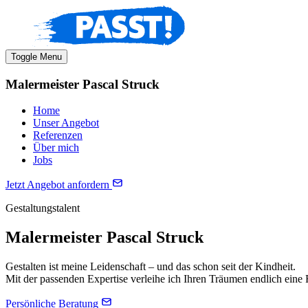
Toggle Menu
Malermeister Pascal Struck
Home
Unser Angebot
Referenzen
Über mich
Jobs
Jetzt Angebot anfordern
Gestaltungstalent
Malermeister Pascal Struck
Gestalten ist meine Leidenschaft – und das schon seit der Kindheit.
Mit der passenden Expertise verleihe ich Ihren Träumen endlich eine
Persönliche Beratung