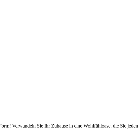
 Form! Verwandeln Sie Ihr Zuhause in eine Wohlfühloase, die Sie jeden 