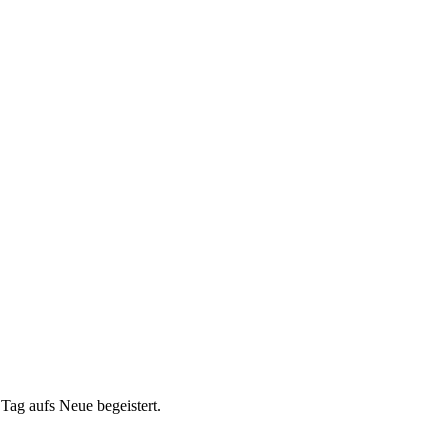
Tag aufs Neue begeistert.